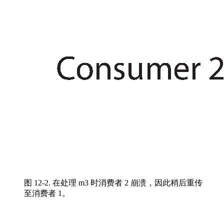
图 12-2. 在处理 m3 时消费者 2 崩溃，因此稍后重传
至消费者 1。