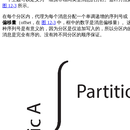
图 12-3
所示。
在每个分区内，代理为每个消息分配一个单调递增的序列号或
偏移量
（offset，在
图 12-3
中，框中的数字是消息偏移量）。
种序列号是有意义的，因为分区是仅追加写入的，所以分区内
消息是完全有序的。没有跨不同分区的顺序保证。