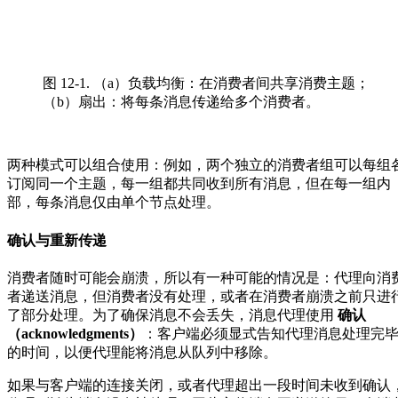
图 12-1. （a）负载均衡：在消费者间共享消费主题；
（b）扇出：将每条消息传递给多个消费者。
两种模式可以组合使用：例如，两个独立的消费者组可以每组
订阅同一个主题，每一组都共同收到所有消息，但在每一组内
部，每条消息仅由单个节点处理。
确认与重新传递
消费者随时可能会崩溃，所以有一种可能的情况是：代理向消
者递送消息，但消费者没有处理，或者在消费者崩溃之前只进
了部分处理。为了确保消息不会丢失，消息代理使用
确认
（acknowledgments）
：客户端必须显式告知代理消息处理完
的时间，以便代理能将消息从队列中移除。
如果与客户端的连接关闭，或者代理超出一段时间未收到确认