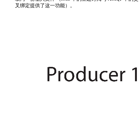
叉绑定提供了这一功能）。