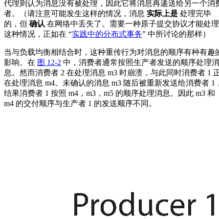
代理则认为消息没有被处理，因此它将消息再递送给另一个消
者。（请注意可能发生这样的情况，消息
实际上是
处理完毕
的，但
确认
在网络中丢失了。需要一种原子提交协议才能处理
这种情况，正如在 “
实践中的分布式事务
” 中所讨论的那样）
当与负载均衡相结合时，这种重传行为对消息的顺序有种有趣
影响。在
图 12-2
中，消费者通常按照生产者发送的顺序处理
息。然而消费者 2 在处理消息 m3 时崩溃，与此同时消费者 1 
在处理消息 m4。未确认的消息 m3 随后被重新发送给消费者 1
结果消费者 1 按照 m4，m3，m5 的顺序处理消息。因此 m3 和
m4 的交付顺序与生产者 1 的发送顺序不同。