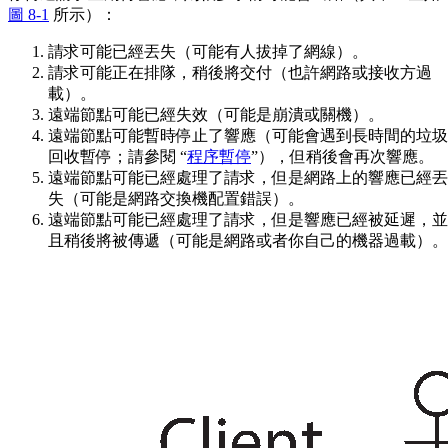
圖 8-1
所示）：
請求可能已經丟失（可能有人拔掉了網線）。
請求可能正在排隊，稍後將交付（也許網路或接收方過
載）。
遠端節點可能已經失效（可能是崩潰或關機）。
遠端節點可能暫時停止了響應（可能會遇到長時間的垃圾
回收暫停；請參閱 “
程序暫停
”），但稍後會再次響應。
遠端節點可能已經處理了請求，但是網路上的響應已經丟
失（可能是網路交換機配置錯誤）。
遠端節點可能已經處理了請求，但是響應已經被延遲，並
且稍後將被傳遞（可能是網路或者你自己的機器過載）。