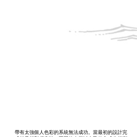
帶有太強個人色彩的系統無法成功。當最初的設計完