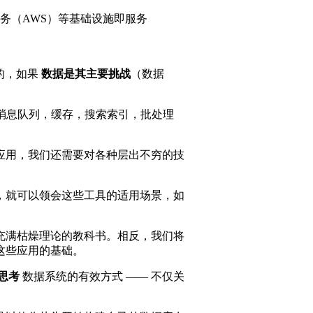
务（AWS）等基础设施即服务
的，如果
数据是其主要挑战
（数据
而消息队列，缓存，搜索索引，批处理
应用，我们还需要对各种层出不穷的技
，就可以领会这些工具的适用场景，如
充满枯燥理论的教科书。相反，我们将
这些应用的基础。
思考
数据系统的有效方式 —— 不仅关