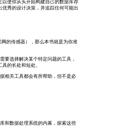
足以使你从头开始构建自己的数据库存
出优秀的设计决策，并追踪任何可能出
互联网的传感器），那么本书就是为你准
你需要选择解决某个特定问题的工具，
工具的长处和短处。
与数据相关工具都会有所帮助，但不是必
库和数据处理系统的内幕，探索这些