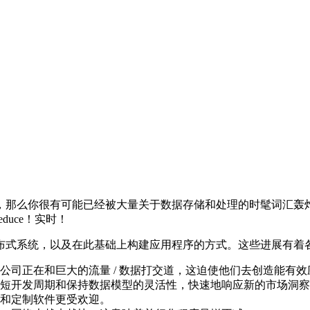
么你很有可能已经被大量关于数据存储和处理的时髦词汇轰炸过了：
educe！实时！
布式系统，以及在此基础上构建应用程序的方式。这些进展有着
公司正在和巨大的流量 / 数据打交道，这迫使他们去创造能有
短开发周期和保持数据模型的灵活性，快速地响应新的市场洞察
和定制软件更受欢迎。