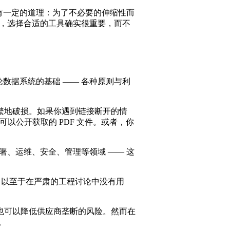
有一定的道理：为了不必要的伸缩性而
过，选择合适的工具确实很重要，而不
数据系统的基础 —— 各种原则与利
繁地破损。如果你遇到链接断开的情
以公开获取的 PDF 文件。或者，你
、运维、安全、管理等领域 —— 这
，以至于在严肃的工程讨论中没有用
也可以降低供应商垄断的风险。然而在
。