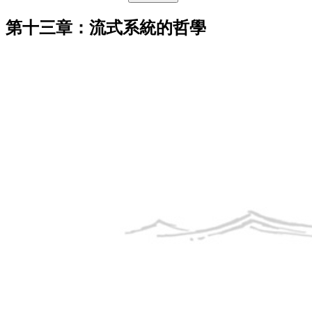
第十三章：流式系統的哲學